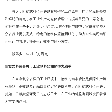
总之，阻旋式料位开关以其独特的工作原理、广泛的应用领域
和鲜明的特点，在工业生产与仓储管理中占据着重要的一席之地。
尽管存在一些不足之处，但通过合理的使用与维护，它依然能够为
众多行业提供高效、稳定的物料位置监测服务，助力企业实现精细
化生产与管理，提高生产效率与经济效益。
段落多一些 格式好看点
阻旋式料位开关：工业物料监测的得力助手
在当今复杂多样的工业环境中，物料的精准管控是保障生产流
程顺畅、高效以及产品质量稳定的关键所在。而阻旋式料位开关，
犹如一位默默坚守岗位的忠诚卫士，在工业物料监测领域发挥着极
为重要的作用。