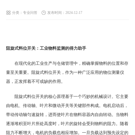
分类：专业问答
发布时间：2024-12-17
阻旋式料位开关：工业物料监测的得力助手
在现代化的工业生产与仓储管理中，精确掌握物料的位置和存
量至关重要。阻旋式料位开关，作为一种广泛应用的物位测量仪
器，正发挥着不可或缺的作用。
阻旋式料位开关的核心原理基于一个巧妙的机械设计。它主要
由电机、传动轴、叶片和微动开关等关键部件构成。电机启动后，
带动传动轴匀速旋转，进而使叶片在物料容器内自由转动。当物料
逐渐堆积至叶片所处高度时，叶片的旋转会受到物料的阻力。随着
阻力不断增大，电机的负载也相应增加。一旦负载达到预先设定的