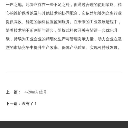
一席之地。尽管它存在一些不足之处，但通过合理的使用策略、精
心的维护保养以及与其他技术的协同配合，它依然能够为众多行业
提供高效、稳定的物料位置监测服务。在未来的工业发展进程中，
随着技术的不断创新与进步，阻旋式料位开关有望进一步优化升
级，持续为工业企业的精细化生产与管理贡献力量，助力企业在激
烈的市场竞争中提升生产效率、保障产品质量、实现可持续发展。
上一篇：
4-20mA 信号
下一篇：没有了！