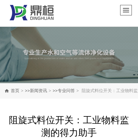
首页
>>
新闻资讯
>>
专业问答
阻旋式料位开关：工业物料监
阻旋式料位开关：工业物料监
测的得力助手